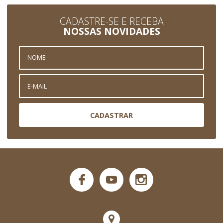
CADASTRE-SE E RECEBA
NOSSAS NOVIDADES
CADASTRAR