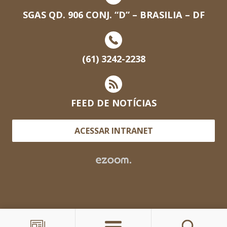
SGAS QD. 906 CONJ. “D” – BRASILIA – DF
(61) 3242-2238
FEED DE NOTÍCIAS
ACESSAR INTRANET