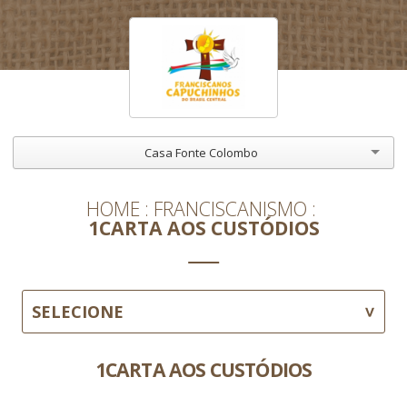
Casa Fonte Colombo
HOME
FRANCISCANISMO
1CARTA AOS CUSTÓDIOS
SELECIONE
1CARTA AOS CUSTÓDIOS