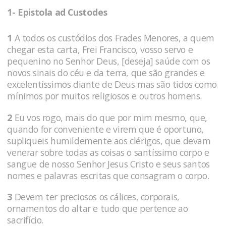
1- Epistola ad Custodes
1
A todos os custódios dos Frades Menores, a quem
chegar esta carta, Frei Francisco, vosso servo e
pequenino no Senhor Deus, [deseja] saúde com os
novos sinais do céu e da terra, que são grandes e
excelentíssimos diante de Deus mas são tidos como
mínimos por muitos religiosos e outros homens.
2
Eu vos rogo, mais do que por mim mesmo, que,
quando for conveniente e virem que é oportuno,
supliqueis humildemente aos clérigos, que devam
venerar sobre todas as coisas o santíssimo corpo e
sangue de nosso Senhor Jesus Cristo e seus santos
nomes e palavras escritas que consagram o corpo.
3
Devem ter preciosos os cálices, corporais,
ornamentos do altar e tudo que pertence ao
sacrifício.