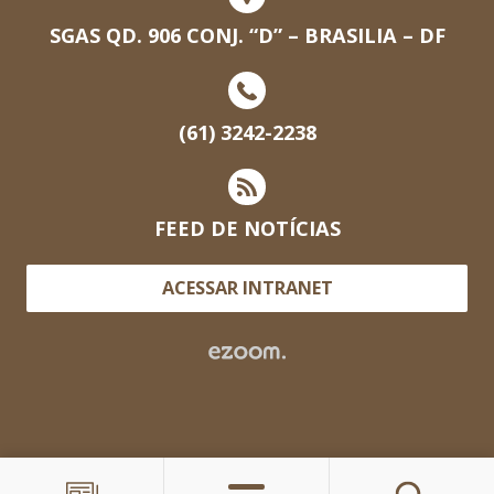
SGAS QD. 906 CONJ. “D” – BRASILIA – DF
(61) 3242-2238
FEED DE NOTÍCIAS
ACESSAR INTRANET