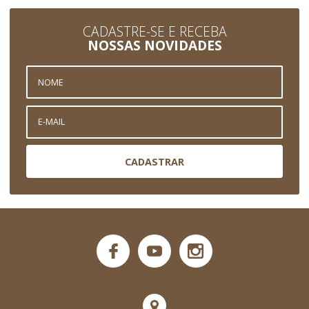
CADASTRE-SE E RECEBA
NOSSAS NOVIDADES
CADASTRAR