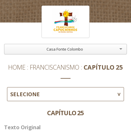
Casa Fonte Colombo
HOME
FRANCISCANISMO
CAPÍTULO 25
SELECIONE
CAPÍTULO 25
Texto Original