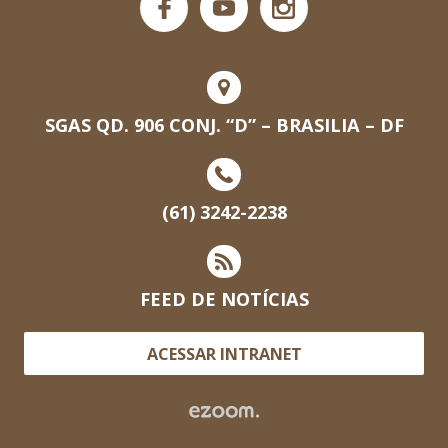
SGAS QD. 906 CONJ. “D” – BRASILIA – DF
(61) 3242-2238
FEED DE NOTÍCIAS
ACESSAR INTRANET