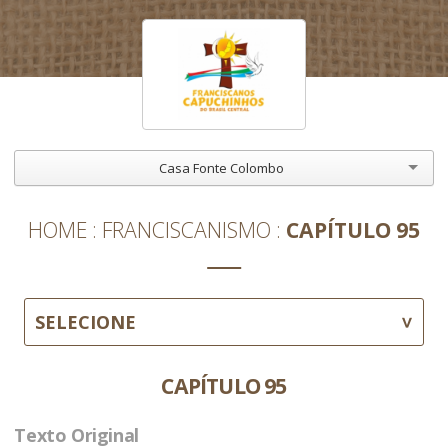
Casa Fonte Colombo
HOME
FRANCISCANISMO
CAPÍTULO 95
SELECIONE
CAPÍTULO 95
Texto Original