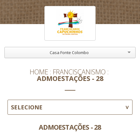
Casa Fonte Colombo
HOME
FRANCISCANISMO
ADMOESTAÇÕES - 28
SELECIONE
ADMOESTAÇÕES - 28