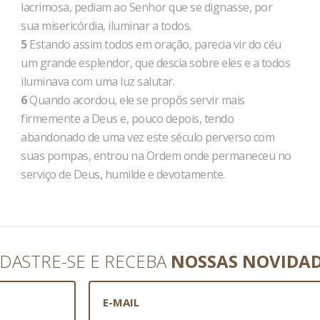
lacrimosa, pediam ao Senhor que se dignasse, por
sua misericórdia, iluminar a todos.
5
Estando assim todos em oração, parecia vir do céu
um grande esplendor, que descia sobre eles e a todos
iluminava com uma luz salutar.
6
Quando acordou, ele se propôs servir mais
firmemente a Deus e, pouco depois, tendo
abandonado de uma vez este século perverso com
suas pompas, entrou na Ordem onde permaneceu no
serviço de Deus, humilde e devotamente.
DASTRE-SE E RECEBA
NOSSAS NOVIDA