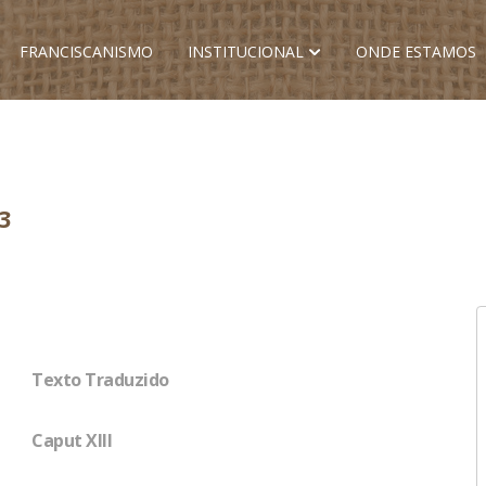
FRANCISCANISMO
INSTITUCIONAL
ONDE ESTAMOS
3
Texto Traduzido
Caput XIII