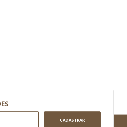
DES
CADASTRAR