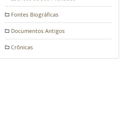
Fontes Biográficas
Documentos Antigos
Crônicas