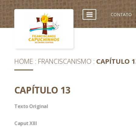
CONTATO
HOME
FRANCISCANISMO
CAPÍTULO 1
CAPÍTULO 13
Texto Original
Caput XIII