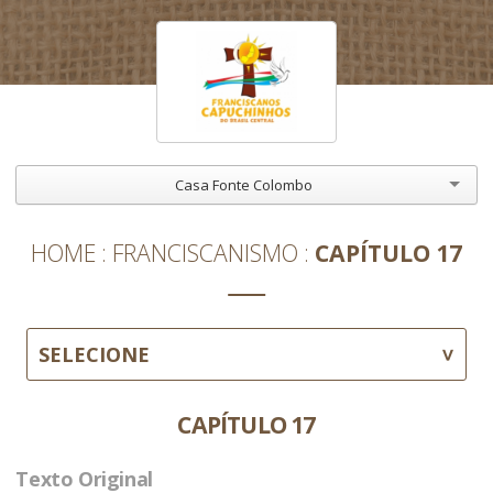
Casa Fonte Colombo
HOME
FRANCISCANISMO
CAPÍTULO 17
SELECIONE
CAPÍTULO 17
Texto Original