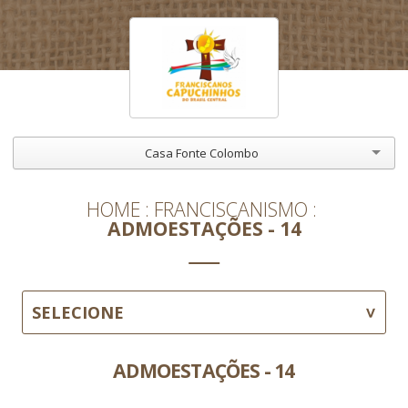
Casa Fonte Colombo
HOME
FRANCISCANISMO
ADMOESTAÇÕES - 14
SELECIONE
ADMOESTAÇÕES - 14