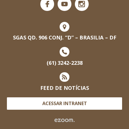
SGAS QD. 906 CONJ. “D” – BRASILIA – DF
(61) 3242-2238
FEED DE NOTÍCIAS
ACESSAR INTRANET