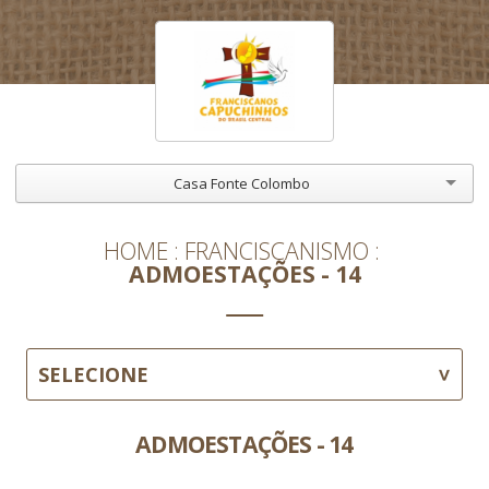
Casa Fonte Colombo
HOME
FRANCISCANISMO
ADMOESTAÇÕES - 14
SELECIONE
ADMOESTAÇÕES - 14