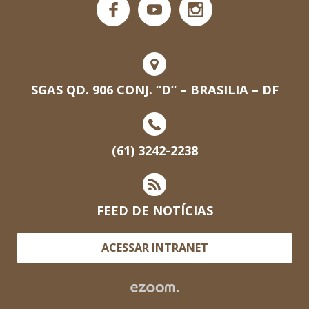
SGAS QD. 906 CONJ. “D” – BRASILIA – DF
(61) 3242-2238
FEED DE NOTÍCIAS
ACESSAR INTRANET