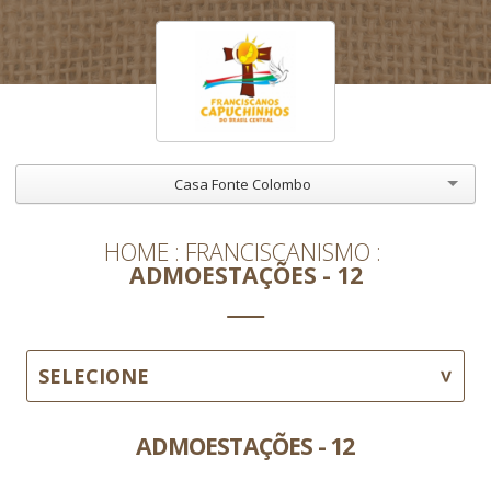
Casa Fonte Colombo
HOME
FRANCISCANISMO
ADMOESTAÇÕES - 12
SELECIONE
ADMOESTAÇÕES - 12