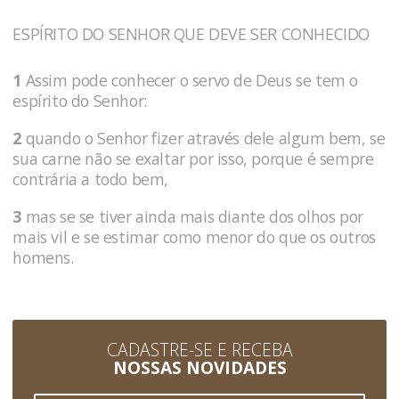
ESPÍRITO DO SENHOR QUE DEVE SER CONHECIDO
1
Assim pode conhecer o servo de Deus se tem o
espírito do Senhor:
2
quando o Senhor fizer através dele algum bem, se
sua carne não se exaltar por isso, porque é sempre
contrária a todo bem,
3
mas se se tiver ainda mais diante dos olhos por
mais vil e se estimar como menor do que os outros
homens.
CADASTRE-SE E RECEBA
NOSSAS NOVIDADES