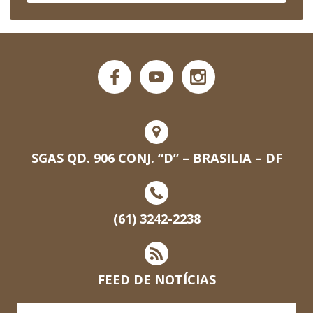
SGAS QD. 906 CONJ. “D” – BRASILIA – DF
(61) 3242-2238
FEED DE NOTÍCIAS