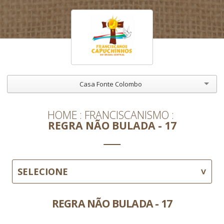
Casa Fonte Colombo
HOME
FRANCISCANISMO
REGRA NÃO BULADA - 17
SELECIONE
REGRA NÃO BULADA - 17