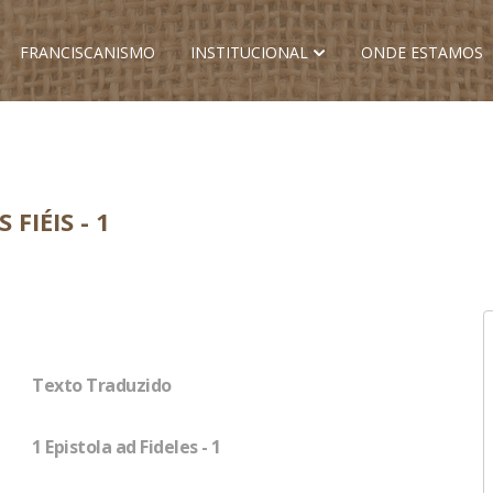
FRANCISCANISMO
INSTITUCIONAL
ONDE ESTAMOS
 FIÉIS - 1
Texto Traduzido
1 Epistola ad Fideles - 1