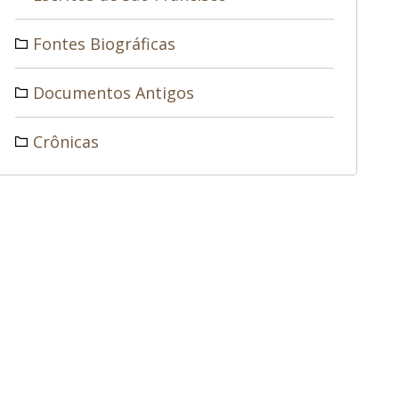
Fontes Biográficas
Documentos Antigos
Crônicas