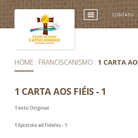
CONTATO
HOME
FRANCISCANISMO
1 CARTA AOS
1 CARTA AOS FIÉIS - 1
Texto Original
1 Epistola ad Fideles - 1