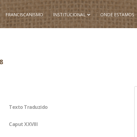
FRANCISCANISMO
INSTITUCIONAL
ONDE ESTAMOS
8
Texto Traduzido
Caput XXVIII