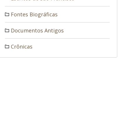
Fontes Biográficas
Documentos Antigos
Crônicas