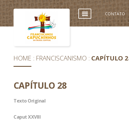
CONTATO
HOME
FRANCISCANISMO
CAPÍTULO 2
CAPÍTULO 28
Texto Original
Caput XXVIII