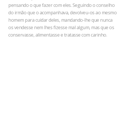
pensando o que fazer com eles. Seguindo o conselho
do irmão que o acompanhava, devolveu-os ao mesmo
homem para cuidar deles, mandando-lhe que nunca
os vendesse nem lhes fizesse mal algum, mas que os
conservasse, alimentasse e tratasse com carinho.