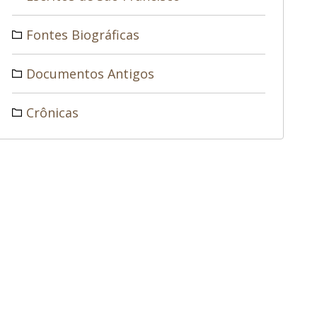
Fontes Biográficas
Documentos Antigos
Crônicas