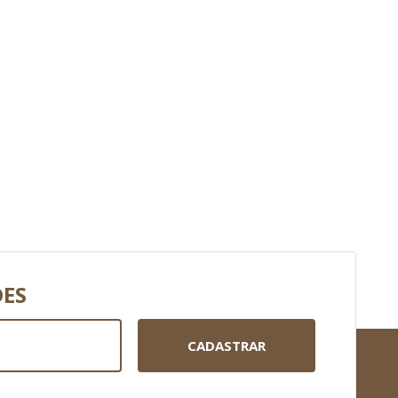
DES
CADASTRAR