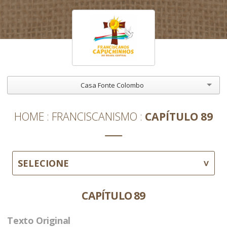
Casa Fonte Colombo
HOME
FRANCISCANISMO
CAPÍTULO 89
SELECIONE
CAPÍTULO 89
Texto Original