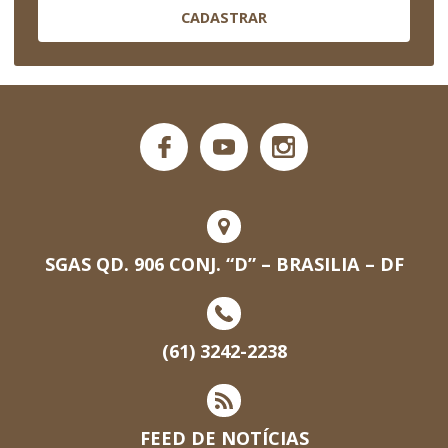
CADASTRAR
SGAS QD. 906 CONJ. “D” – BRASILIA – DF
(61) 3242-2238
FEED DE NOTÍCIAS