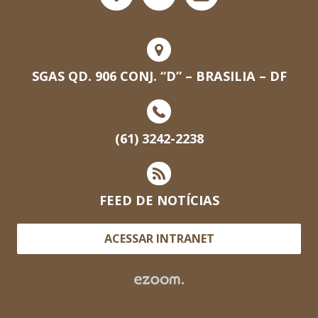
SGAS QD. 906 CONJ. “D” – BRASILIA – DF
(61) 3242-2238
FEED DE NOTÍCIAS
ACESSAR INTRANET