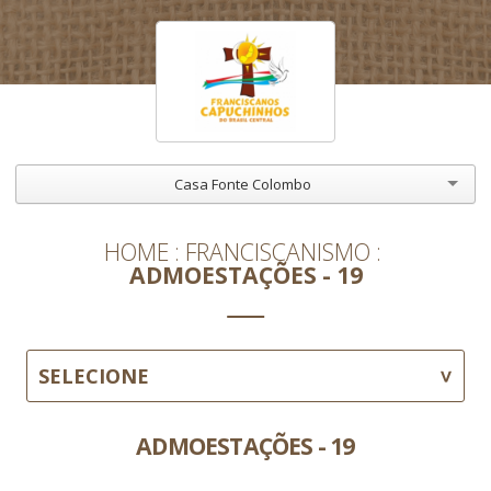
Casa Fonte Colombo
HOME
FRANCISCANISMO
ADMOESTAÇÕES - 19
SELECIONE
ADMOESTAÇÕES - 19