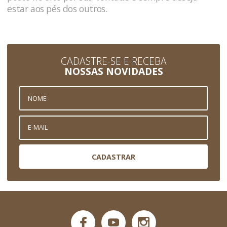
estar aos pés dos outros.
CADASTRE-SE E RECEBA
NOSSAS NOVIDADES
CADASTRAR