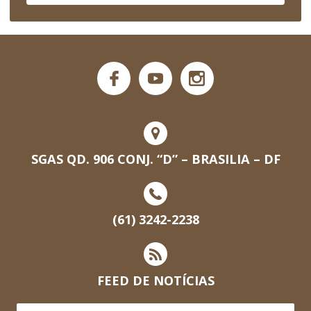
SGAS QD. 906 CONJ. “D” – BRASILIA – DF
(61) 3242-2238
FEED DE NOTÍCIAS