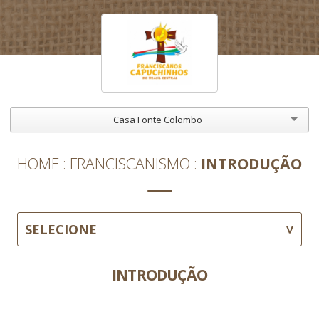
Casa Fonte Colombo
HOME
FRANCISCANISMO
INTRODUÇÃO
SELECIONE
INTRODUÇÃO