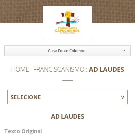
Casa Fonte Colombo
HOME
FRANCISCANISMO
AD LAUDES
SELECIONE
AD LAUDES
Texto Original