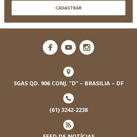
CADASTRAR
SGAS QD. 906 CONJ. “D” – BRASILIA – DF
(61) 3242-2238
FEED DE NOTÍCIAS