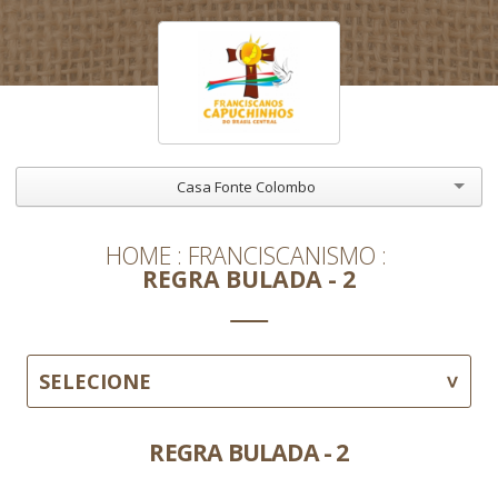
Casa Fonte Colombo
HOME
FRANCISCANISMO
REGRA BULADA - 2
SELECIONE
REGRA BULADA - 2