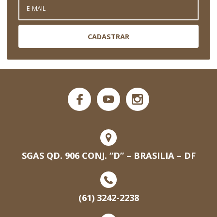
CADASTRAR
SGAS QD. 906 CONJ. “D” – BRASILIA – DF
(61) 3242-2238