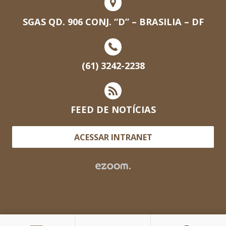
SGAS QD. 906 CONJ. “D” – BRASILIA – DF
(61) 3242-2238
FEED DE NOTÍCIAS
ACESSAR INTRANET