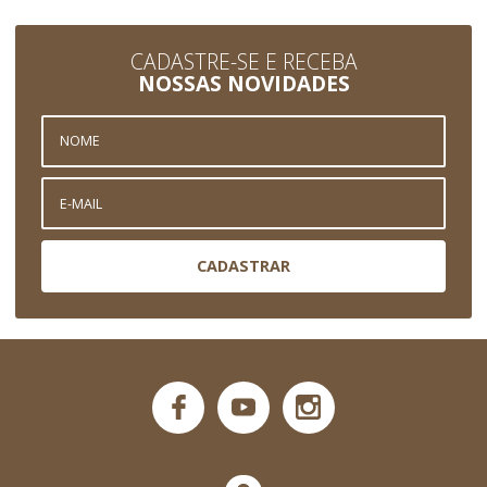
CADASTRE-SE E RECEBA
NOSSAS NOVIDADES
CADASTRAR