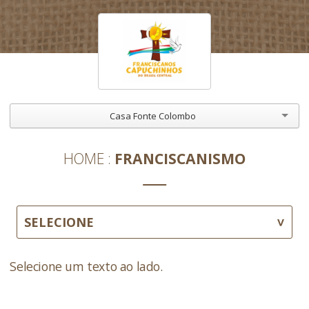
Casa Fonte Colombo
HOME
FRANCISCANISMO
SELECIONE
Selecione um texto ao lado.