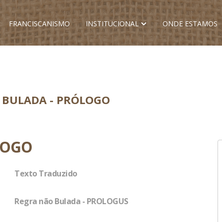
FRANCISCANISMO
INSTITUCIONAL
ONDE ESTAMOS
 BULADA - PRÓLOGO
LOGO
Texto Traduzido
Regra não Bulada - PROLOGUS