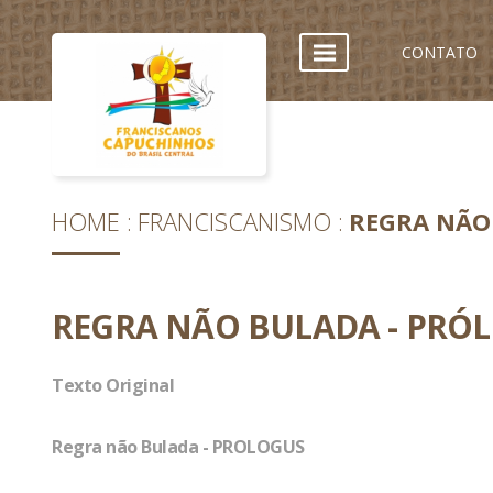
CONTATO
HOME
FRANCISCANISMO
REGRA NÃO
REGRA NÃO BULADA - PRÓ
Texto Original
Regra não Bulada - PROLOGUS