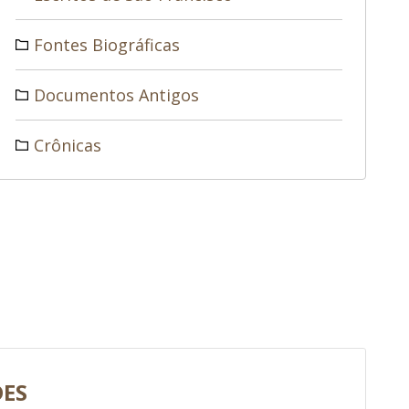
Fontes Biográficas
Documentos Antigos
Crônicas
DES