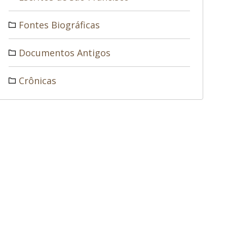
Fontes Biográficas
Documentos Antigos
Crônicas