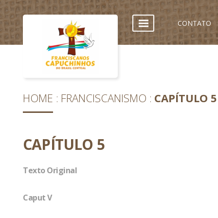
CONTATO
HOME
FRANCISCANISMO
CAPÍTULO 5
CAPÍTULO 5
Texto Original
Caput V