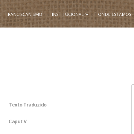
FRANCISCANISMO
INSTITUCIONAL
ONDE ESTAMOS
Texto Traduzido
Caput V