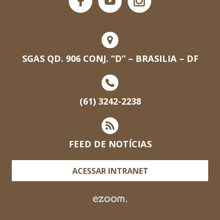
SGAS QD. 906 CONJ. “D” – BRASILIA – DF
(61) 3242-2238
FEED DE NOTÍCIAS
ACESSAR INTRANET