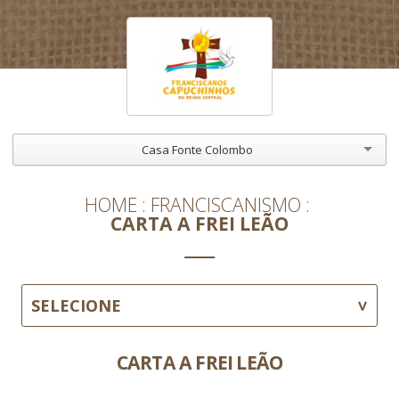
Casa Fonte Colombo
HOME
FRANCISCANISMO
CARTA A FREI LEÃO
SELECIONE
CARTA A FREI LEÃO