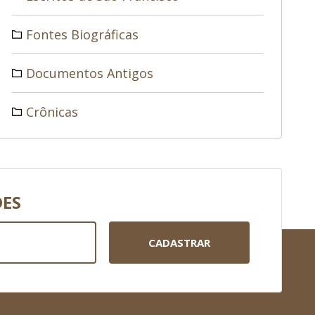
Fontes Biográficas
Documentos Antigos
Crônicas
DES
CADASTRAR