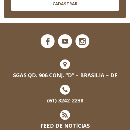
CADASTRAR
SGAS QD. 906 CONJ. “D” – BRASILIA – DF
(61) 3242-2238
FEED DE NOTÍCIAS