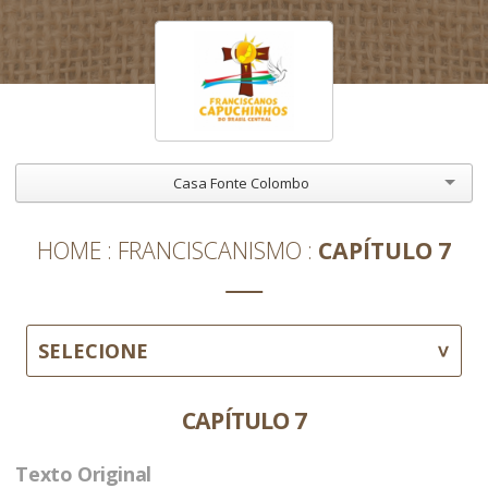
Casa Fonte Colombo
HOME
FRANCISCANISMO
CAPÍTULO 7
SELECIONE
CAPÍTULO 7
Texto Original