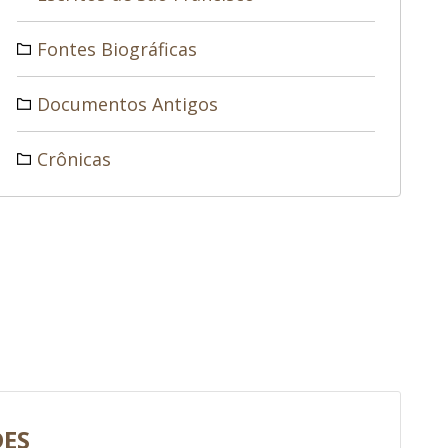
Fontes Biográficas
Documentos Antigos
Crônicas
DES