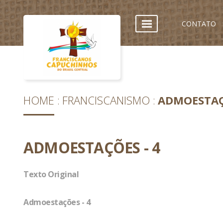
CONTATO
HOME
FRANCISCANISMO
ADMOESTAÇ
ADMOESTAÇÕES - 4
Texto Original
Admoestações - 4