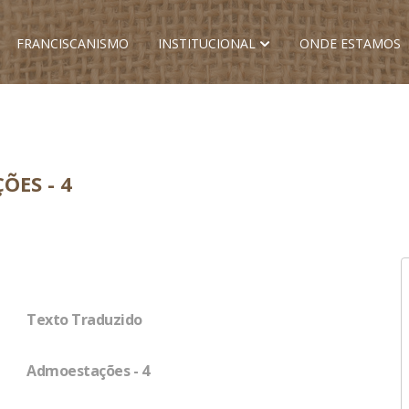
FRANCISCANISMO
INSTITUCIONAL
ONDE ESTAMOS
ÕES - 4
Texto Traduzido
Admoestações - 4