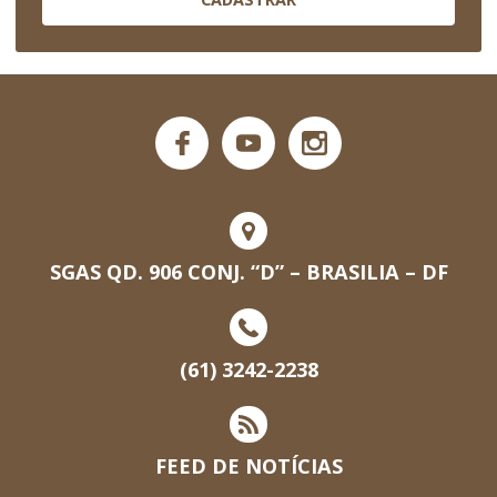
SGAS QD. 906 CONJ. “D” – BRASILIA – DF
(61) 3242-2238
FEED DE NOTÍCIAS