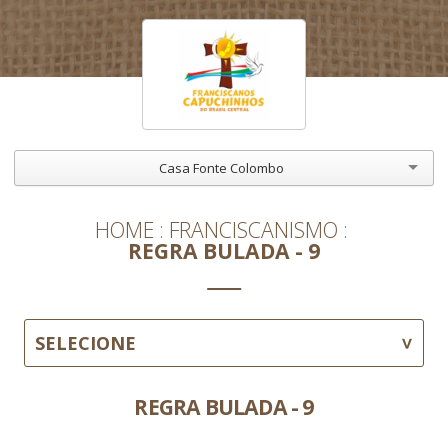
Casa Fonte Colombo
HOME
FRANCISCANISMO
REGRA BULADA - 9
SELECIONE
REGRA BULADA - 9