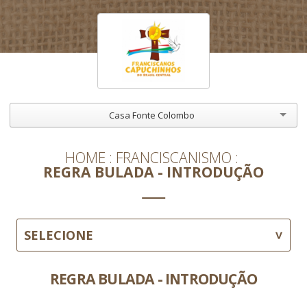
Casa Fonte Colombo
HOME
FRANCISCANISMO
REGRA BULADA - INTRODUÇÃO
SELECIONE
REGRA BULADA - INTRODUÇÃO