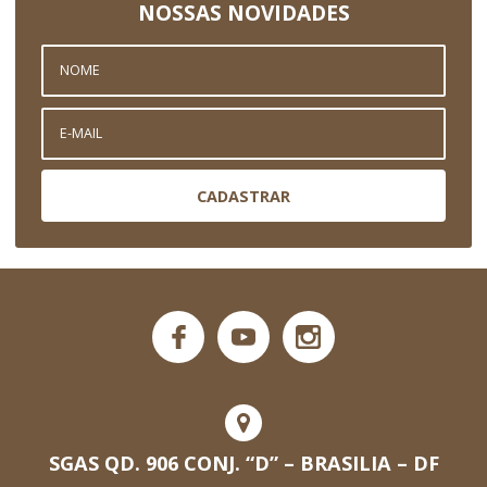
NOSSAS NOVIDADES
CADASTRAR
SGAS QD. 906 CONJ. “D” – BRASILIA – DF