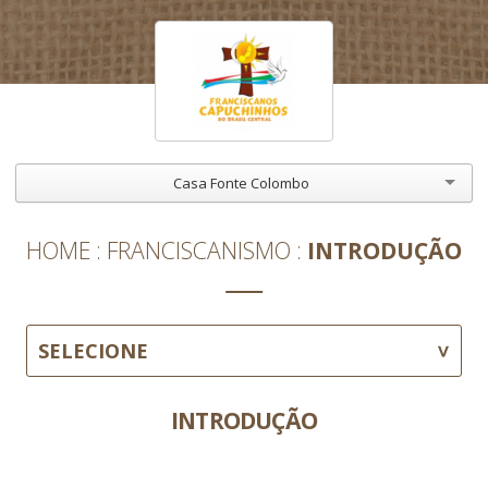
Casa Fonte Colombo
HOME
FRANCISCANISMO
INTRODUÇÃO
SELECIONE
INTRODUÇÃO