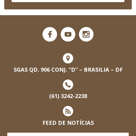
SGAS QD. 906 CONJ. “D” – BRASILIA – DF
(61) 3242-2238
FEED DE NOTÍCIAS