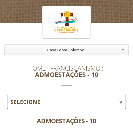
Casa Fonte Colombo
HOME
FRANCISCANISMO
ADMOESTAÇÕES - 10
SELECIONE
ADMOESTAÇÕES - 10