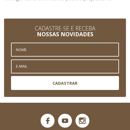
CADASTRE-SE E RECEBA
NOSSAS NOVIDADES
CADASTRAR