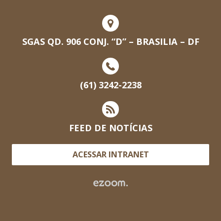
SGAS QD. 906 CONJ. “D” – BRASILIA – DF
(61) 3242-2238
FEED DE NOTÍCIAS
ACESSAR INTRANET