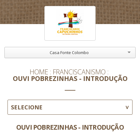
Casa Fonte Colombo
HOME
FRANCISCANISMO
OUVI POBREZINHAS - INTRODUÇÃO
SELECIONE
OUVI POBREZINHAS - INTRODUÇÃO