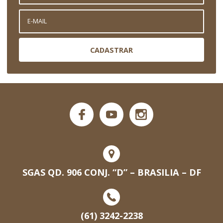
CADASTRAR
SGAS QD. 906 CONJ. “D” – BRASILIA – DF
(61) 3242-2238