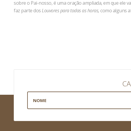
sobre o Pai-nosso, é uma oração ampliada, em que ele 
faz parte dos
Louvores para todas as horas,
como alguns af
CA