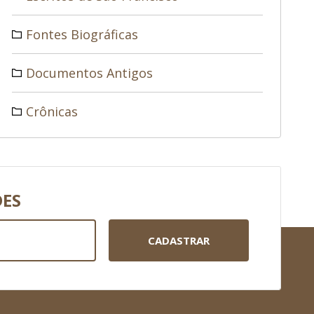
Fontes Biográficas
Documentos Antigos
Crônicas
DES
CADASTRAR