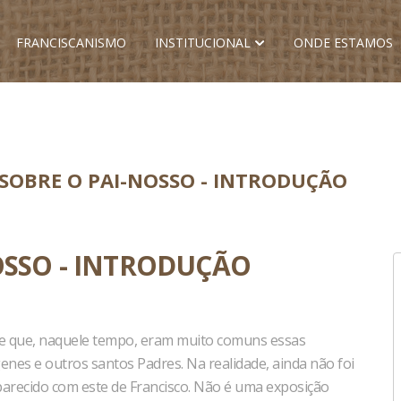
FRANCISCANISMO
INSTITUCIONAL
ONDE ESTAMOS
SOBRE O PAI-NOSSO - INTRODUÇÃO
OSSO - INTRODUÇÃO
-se que, naquele tempo, eram muito comuns essas
enes e outros santos Padres. Na realidade, ainda não foi
arecido com este de Francisco. Não é uma exposição