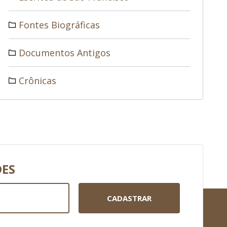
Fontes Biográficas
Documentos Antigos
Crônicas
DES
CADASTRAR