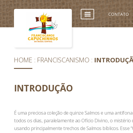
CONTATO
HOME
FRANCISCANISMO
INTRODUÇ
INTRODUÇÃO
É uma preciosa coleção de quinze Salmos e uma antífona
todos os dias, paralelamente ao Ofício Divino, o mistério
usando principalmente trechos de Salmos bíblicos. Esse 