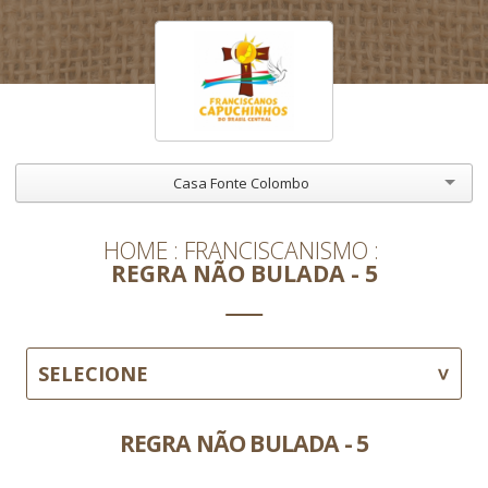
Casa Fonte Colombo
HOME
FRANCISCANISMO
REGRA NÃO BULADA - 5
SELECIONE
REGRA NÃO BULADA - 5