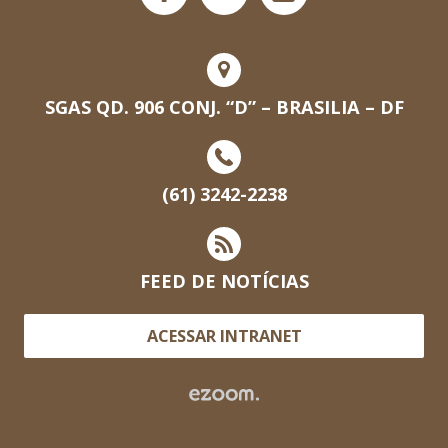
SGAS QD. 906 CONJ. “D” – BRASILIA – DF
(61) 3242-2238
FEED DE NOTÍCIAS
ACESSAR INTRANET