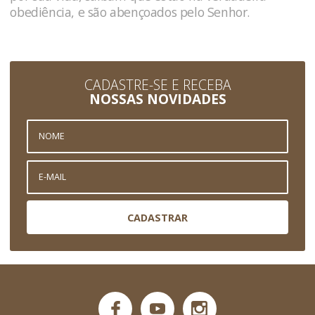
obediência, e são abençoados pelo Senhor.
CADASTRE-SE E RECEBA
NOSSAS NOVIDADES
CADASTRAR