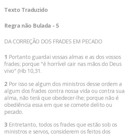
Texto Traduzido
Regra não Bulada - 5
DA CORREÇÃO DOS FRADES EM PECADO
1
Portanto guardai vossas almas e as dos vossos
frades; porque "é horrível cair nas mãos do Deus
vivo" (Hb 10,31.
2
Por isso se algum dos ministros desse ordem a
algum dos frades contra nossa vida ou contra sua
alma, não terá que obedecer-lhe; porque não é
obediência essa em que se comete delito ou
pecado.
3
Entretanto, todos os frades que estão sob os
ministros e servos, considerem os feitos dos