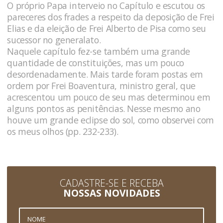
O próprio Papa interveio no Capítulo e escutou os
pareceres dos frades a respeito da deposição de Frei
Elias e da eleição de Frei Alberto de Pisa como seu
sucessor no generalato.
Naquele capítulo fez-se também uma grande
quantidade de constituições, mas um pouco
desordenadamente. Mais tarde foram postas em
ordem por Frei Boaventura, ministro geral, que
acrescentou um pouco de seu mas determinou em
alguns pontos as penitências. Nesse mesmo ano
houve um grande eclipse do sol, como observei com
os meus olhos (pp. 232-233).
CADASTRE-SE E RECEBA
NOSSAS NOVIDADES