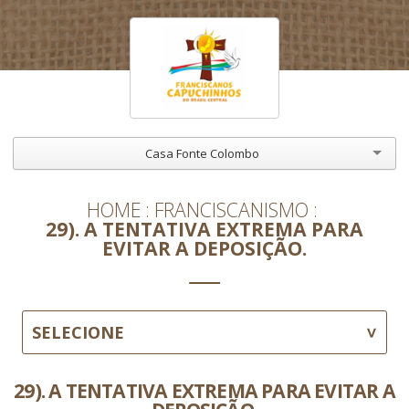
Casa Fonte Colombo
HOME
FRANCISCANISMO
29). A TENTATIVA EXTREMA PARA
EVITAR A DEPOSIÇÃO.
SELECIONE
29). A TENTATIVA EXTREMA PARA EVITAR A