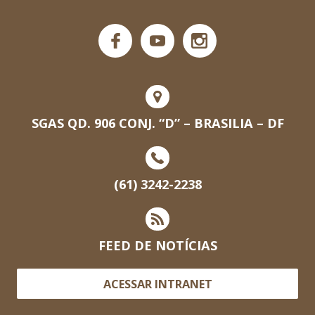
SGAS QD. 906 CONJ. “D” – BRASILIA – DF
(61) 3242-2238
FEED DE NOTÍCIAS
ACESSAR INTRANET