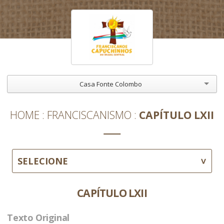
Casa Fonte Colombo
HOME
FRANCISCANISMO
CAPÍTULO LXII
SELECIONE
CAPÍTULO LXII
Texto Original