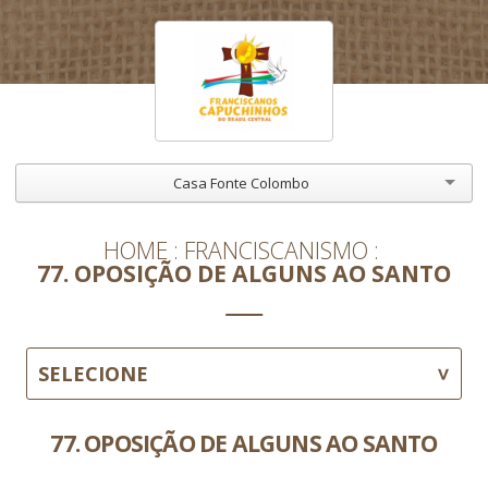
Casa Fonte Colombo
HOME
FRANCISCANISMO
77. OPOSIÇÃO DE ALGUNS AO SANTO
SELECIONE
77. OPOSIÇÃO DE ALGUNS AO SANTO