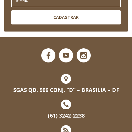
CADASTRAR
SGAS QD. 906 CONJ. “D” – BRASILIA – DF
(61) 3242-2238