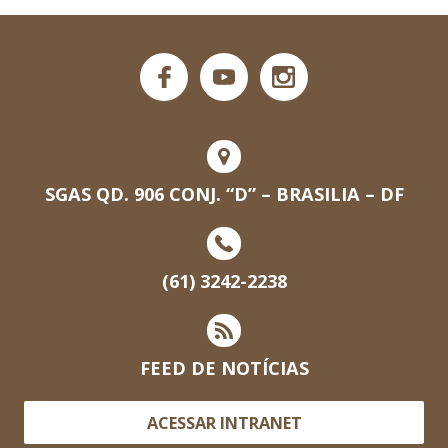
SGAS QD. 906 CONJ. “D” – BRASILIA – DF
(61) 3242-2238
FEED DE NOTÍCIAS
ACESSAR INTRANET