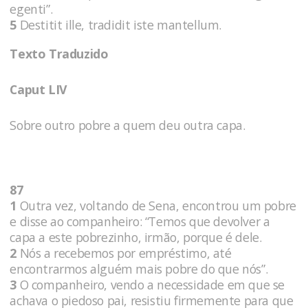
egenti”.
5
Destitit ille, tradidit iste mantellum.
Texto Traduzido
Caput LIV
Sobre outro pobre a quem deu outra capa.
87
1
Outra vez, voltando de Sena, encontrou um pobre
e disse ao companheiro: “Temos que devolver a
capa a este pobrezinho, irmão, porque é dele.
2
Nós a recebemos por empréstimo, até
encontrarmos alguém mais pobre do que nós”.
3
O companheiro, vendo a necessidade em que se
achava o piedoso pai, resistiu firmemente para que