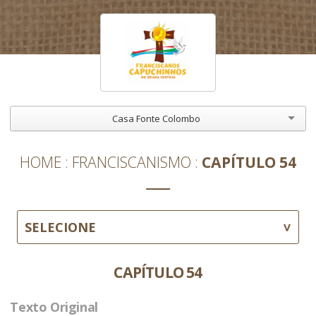
Casa Fonte Colombo
HOME
FRANCISCANISMO
CAPÍTULO 54
SELECIONE
CAPÍTULO 54
Texto Original