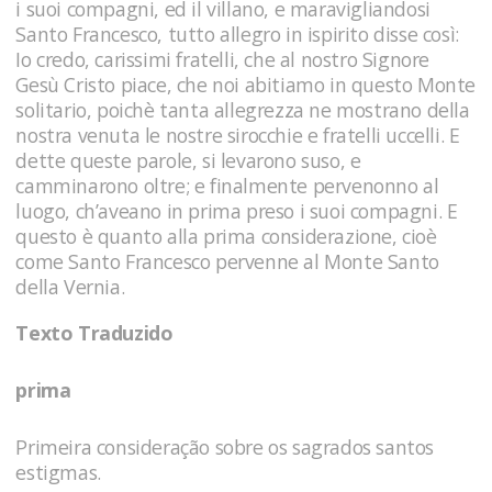
Texto Traduzido
prima
Primeira consideração sobre os sagrados santos
estigmas.