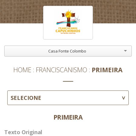
Casa Fonte Colombo
HOME
FRANCISCANISMO
PRIMEIRA
SELECIONE
PRIMEIRA
Texto Original