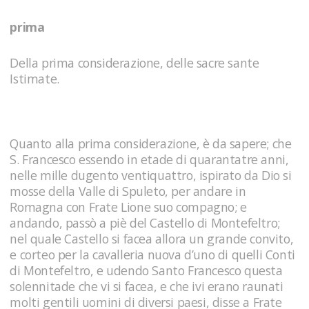
prima
Della prima considerazione, delle sacre sante
Istimate.
Quanto alla prima considerazione, è da sapere; che
S. Francesco essendo in etade di quarantatre anni,
nelle mille dugento ventiquattro, ispirato da Dio si
mosse della Valle di Spuleto, per andare in
Romagna con Frate Lione suo compagno; e
andando, passò a piè del Castello di Montefeltro;
nel quale Castello si facea allora un grande convito,
e corteo per la cavalleria nuova d’uno di quelli Conti
di Montefeltro, e udendo Santo Francesco questa
solennitade che vi si facea, e che ivi erano raunati
molti gentili uomini di diversi paesi, disse a Frate