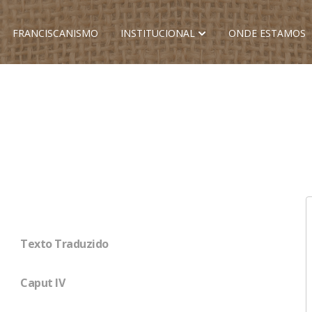
FRANCISCANISMO
INSTITUCIONAL
ONDE ESTAMOS
Texto Traduzido
Caput IV