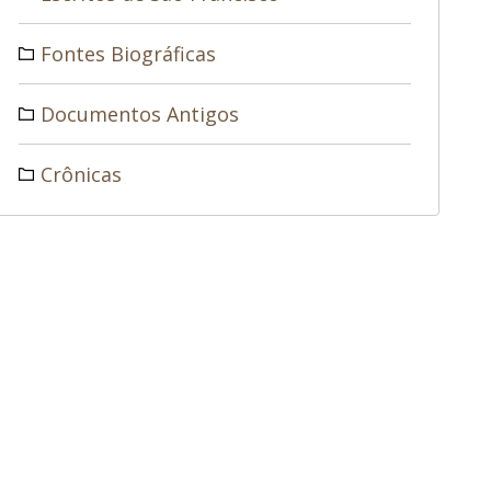
Fontes Biográficas
Documentos Antigos
Crônicas