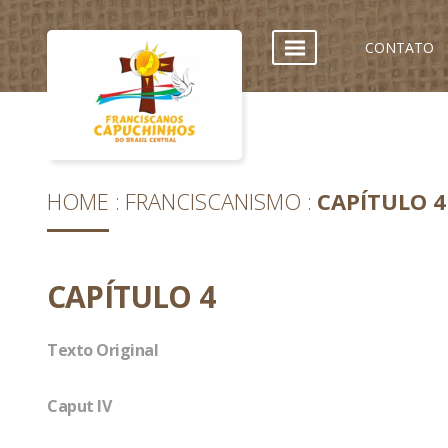
CONTATO
HOME
FRANCISCANISMO
CAPÍTULO 4
CAPÍTULO 4
Texto Original
Caput IV