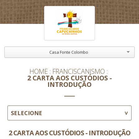
Casa Fonte Colombo
HOME
FRANCISCANISMO
2 CARTA AOS CUSTÓDIOS -
INTRODUÇÃO
SELECIONE
2 CARTA AOS CUSTÓDIOS - INTRODUÇÃO