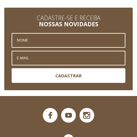
CADASTRE-SE E RECEBA
NOSSAS NOVIDADES
CADASTRAR