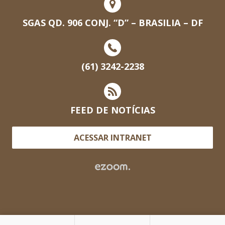
SGAS QD. 906 CONJ. “D” – BRASILIA – DF
(61) 3242-2238
FEED DE NOTÍCIAS
ACESSAR INTRANET