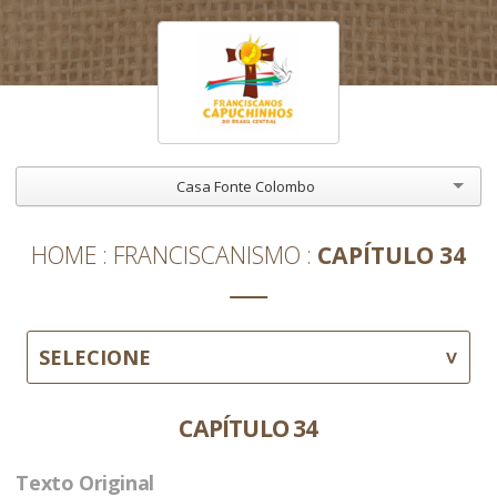
Casa Fonte Colombo
HOME
FRANCISCANISMO
CAPÍTULO 34
SELECIONE
CAPÍTULO 34
Texto Original