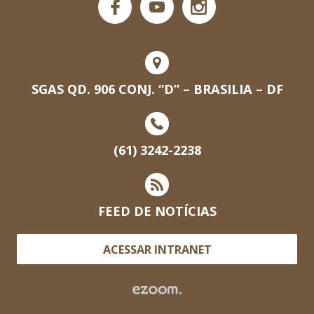
SGAS QD. 906 CONJ. “D” – BRASILIA – DF
(61) 3242-2238
FEED DE NOTÍCIAS
ACESSAR INTRANET