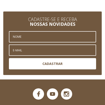
CADASTRE-SE E RECEBA
NOSSAS NOVIDADES
CADASTRAR