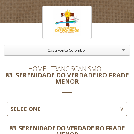
Casa Fonte Colombo
HOME
FRANCISCANISMO
83. SERENIDADE DO VERDADEIRO FRADE
MENOR
SELECIONE
83. SERENIDADE DO VERDADEIRO FRADE