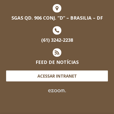
SGAS QD. 906 CONJ. “D” – BRASILIA – DF
(61) 3242-2238
FEED DE NOTÍCIAS
ACESSAR INTRANET