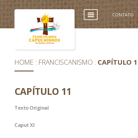
CONTATO
HOME
FRANCISCANISMO
CAPÍTULO 1
CAPÍTULO 11
Texto Original
Caput XI