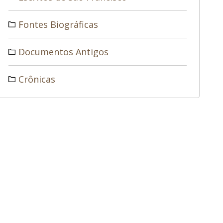
Fontes Biográficas
Documentos Antigos
Crônicas