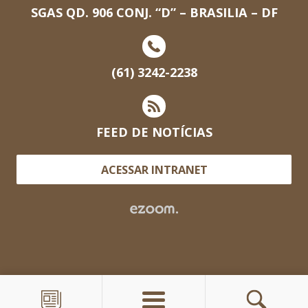
SGAS QD. 906 CONJ. “D” – BRASILIA – DF
(61) 3242-2238
FEED DE NOTÍCIAS
ACESSAR INTRANET