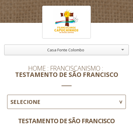
Casa Fonte Colombo
HOME
FRANCISCANISMO
TESTAMENTO DE SÃO FRANCISCO
SELECIONE
TESTAMENTO DE SÃO FRANCISCO