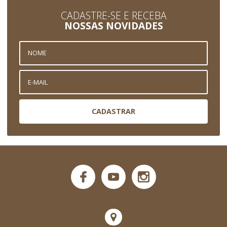
CADASTRE-SE E RECEBA
NOSSAS NOVIDADES
CADASTRAR