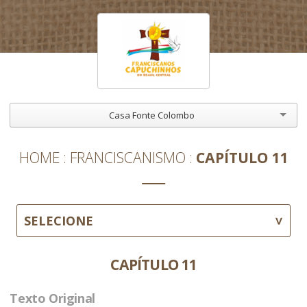
Casa Fonte Colombo
HOME
FRANCISCANISMO
CAPÍTULO 11
SELECIONE
CAPÍTULO 11
Texto Original