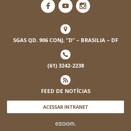
SGAS QD. 906 CONJ. “D” – BRASILIA – DF
(61) 3242-2238
FEED DE NOTÍCIAS
ACESSAR INTRANET