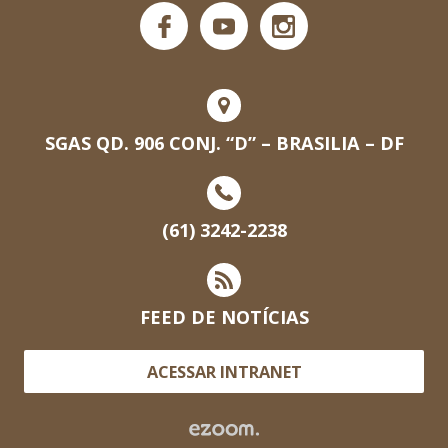
SGAS QD. 906 CONJ. “D” – BRASILIA – DF
(61) 3242-2238
FEED DE NOTÍCIAS
ACESSAR INTRANET