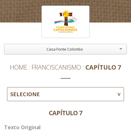
Casa Fonte Colombo
HOME
FRANCISCANISMO
CAPÍTULO 7
SELECIONE
CAPÍTULO 7
Texto Original