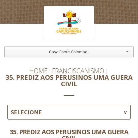
Casa Fonte Colombo
HOME
FRANCISCANISMO
35. PREDIZ AOS PERUSINOS UMA GUERA
CIVIL
SELECIONE
35. PREDIZ AOS PERUSINOS UMA GUERA