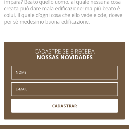
impara? Beato quello uomo, al quale nessuna cosa
creata può dare mala edificazione! ma più beato è
colui, il quale d’ogni cosa che ello vede e ode, riceve
per sè medesimo buona edificazione.
CADASTRE-SE E RECEBA
NOSSAS NOVIDADES
CADASTRAR