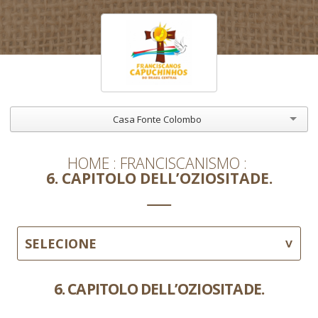
Casa Fonte Colombo
HOME
FRANCISCANISMO
6. CAPITOLO DELL’OZIOSITADE.
SELECIONE
6. CAPITOLO DELL’OZIOSITADE.