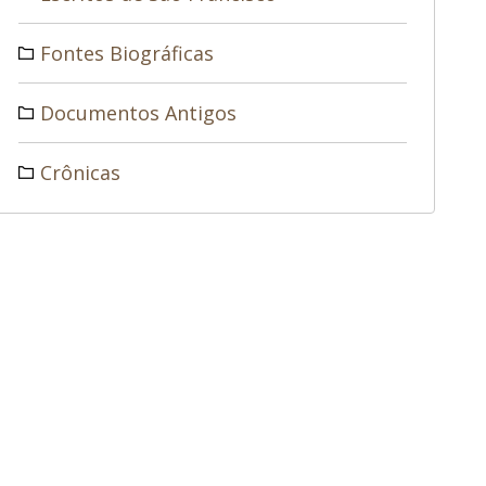
Fontes Biográficas
Documentos Antigos
Crônicas