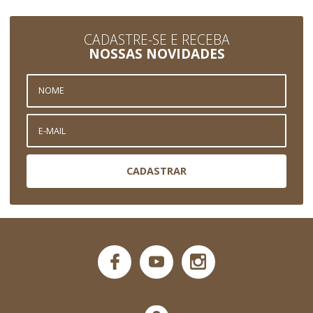
CADASTRE-SE E RECEBA
NOSSAS NOVIDADES
CADASTRAR