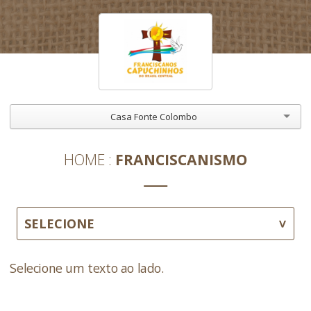
Casa Fonte Colombo
HOME
FRANCISCANISMO
SELECIONE
Selecione um texto ao lado.