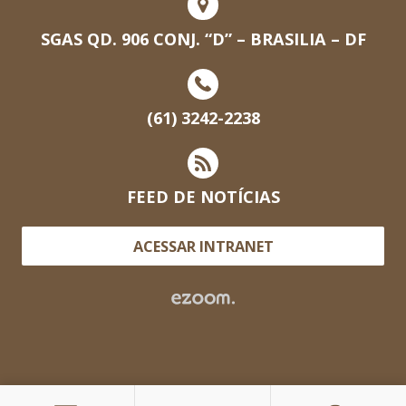
SGAS QD. 906 CONJ. “D” – BRASILIA – DF
(61) 3242-2238
FEED DE NOTÍCIAS
ACESSAR INTRANET